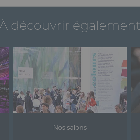
À découvrir égalemen
Nos salons