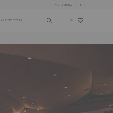
Mon compte
LISTE
VOS OBJECTIFS