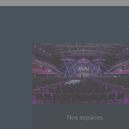
Nos espaces