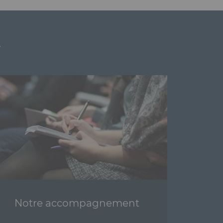
t
Notre accompagnement