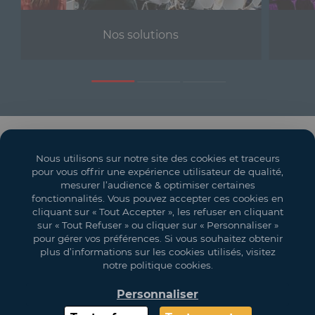
Nos solutions
Solutions événementielles
Nous utilisons sur notre site des cookies et traceurs
Salons
pour vous offrir une expérience utilisateur de qualité,
mesurer l’audience & optimiser certaines
Espaces événementiels
fonctionnalités. Vous pouvez accepter ces cookies en
cliquant sur « Tout Accepter », les refuser en cliquant
Mon compte
sur « Tout Refuser » ou cliquer sur « Personnaliser »
pour gérer vos préférences. Si vous souhaitez obtenir
Vos objectifs
plus d’informations sur les cookies utilisés, visitez
notre politique cookies.
Légal
Personnaliser