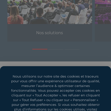
Nos solutions
Solutions événementielles
Nous utilisons sur notre site des cookies et traceurs
Salons
pour vous offrir une expérience utilisateur de qualité,
mesurer l’audience & optimiser certaines
Espaces événementiels
fonctionnalités. Vous pouvez accepter ces cookies en
cliquant sur « Tout Accepter », les refuser en cliquant
Mon compte
sur « Tout Refuser » ou cliquer sur « Personnaliser »
pour gérer vos préférences. Si vous souhaitez obtenir
Vos objectifs
plus d’informations sur les cookies utilisés, visitez