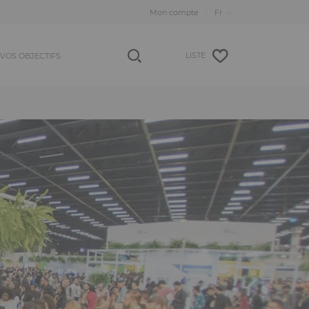
Mon compte
LISTE
VOS OBJECTIFS