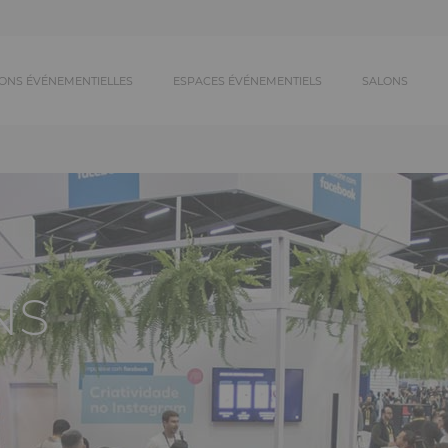
ONS ÉVÉNEMENTIELLES
ESPACES ÉVÉNEMENTIELS
SALONS
NS