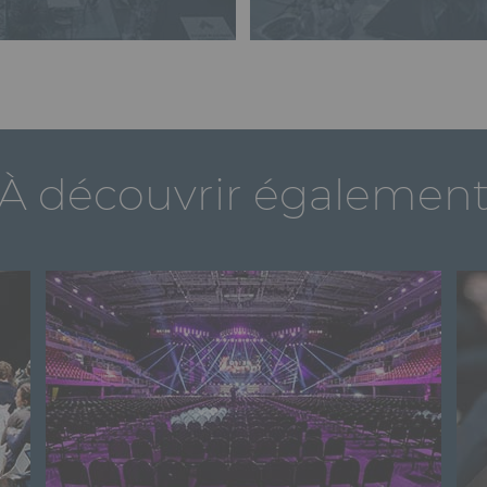
À découvrir égalemen