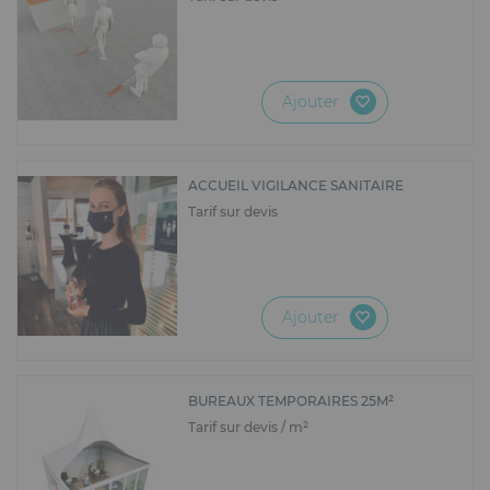
Ajouter
ACCUEIL VIGILANCE SANITAIRE
Tarif sur devis
Ajouter
BUREAUX TEMPORAIRES 25M²
Tarif sur devis / m²