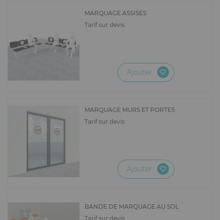
MARQUAGE ASSISES
Tarif sur devis
Ajouter
MARQUAGE MURS ET PORTES
Tarif sur devis
Ajouter
BANDE DE MARQUAGE AU SOL
Tarif sur devis