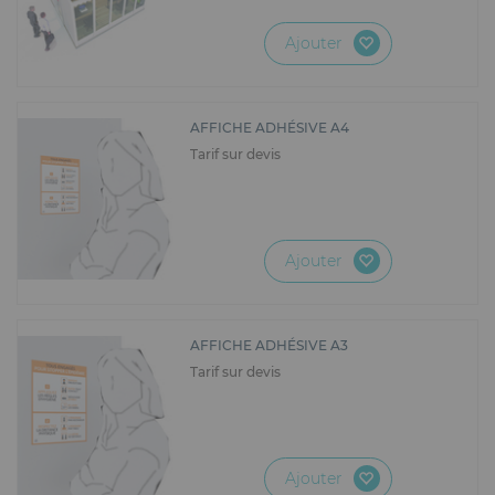
Ajouter
AFFICHE ADHÉSIVE A4
Tarif sur devis
Ajouter
AFFICHE ADHÉSIVE A3
Tarif sur devis
Ajouter