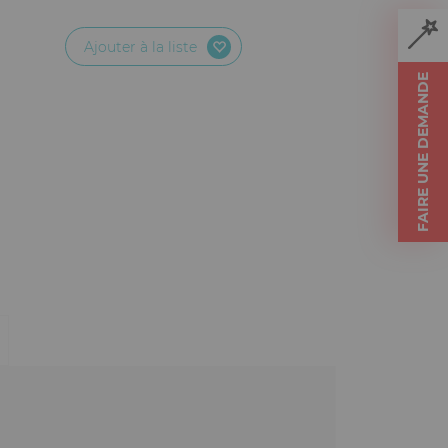
Ajouter à la liste
FAIRE UNE DEMANDE