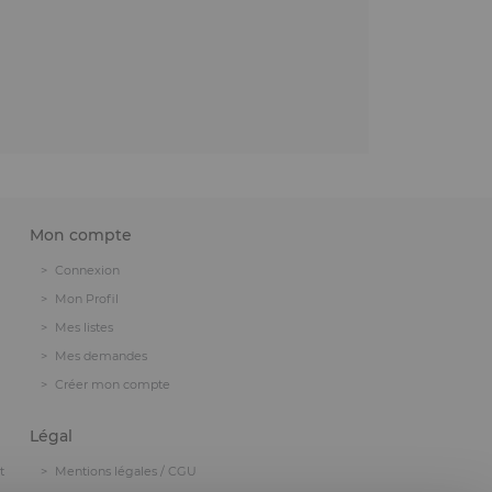
Mon compte
Connexion
Mon Profil
Mes listes
Mes demandes
Créer mon compte
Légal
t
Mentions légales / CGU