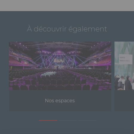
À découvrir également
Nos espaces