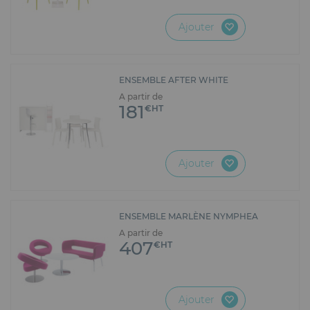
Ajouter
ENSEMBLE AFTER WHITE
A partir de
181
€HT
Ajouter
ENSEMBLE MARLÈNE NYMPHEA
A partir de
407
€HT
Ajouter