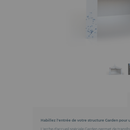
Habillez l'entrée de votre structure Garden pour
L'arche d'accueil spéciale Garden permet de transfo