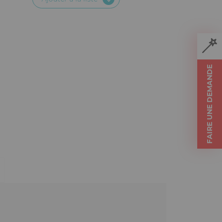
FAIRE UNE DEMANDE