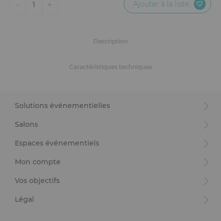
Ajouter à la liste
-
+
1
Description
Caractéristiques techniques
Solutions événementielles
Salons
Espaces événementiels
Mon compte
Vos objectifs
Légal