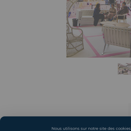
Nous utilisons sur notre site des cookies