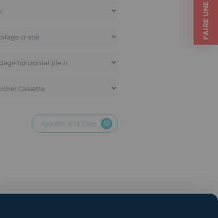
FAIRE UNE DEMANDE
Ajouter à la liste