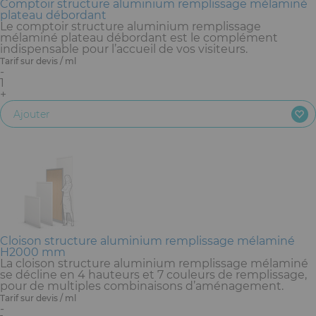
Comptoir structure aluminium remplissage mélaminé
plateau débordant
Le comptoir structure aluminium remplissage
mélaminé plateau débordant est le complément
indispensable pour l’accueil de vos visiteurs.
Tarif sur devis / ml
-
1
+
Ajouter
Cloison structure aluminium remplissage mélaminé
H2000 mm
La cloison structure aluminium remplissage mélaminé
se décline en 4 hauteurs et 7 couleurs de remplissage,
pour de multiples combinaisons d’aménagement.
Tarif sur devis / ml
-