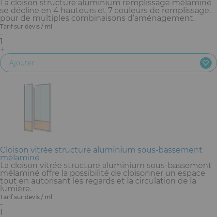
La cloison structure aluminium remplissage mélaminé
se décline en 4 hauteurs et 7 couleurs de remplissage,
pour de multiples combinaisons d’aménagement.
Tarif sur devis / ml
-
1
+
Ajouter
Cloison vitrée structure aluminium sous-bassement
mélaminé
La cloison vitrée structure aluminium sous-bassement
mélaminé offre la possibilité de cloisonner un espace
tout en autorisant les regards et la circulation de la
lumière.
Tarif sur devis / ml
-
1