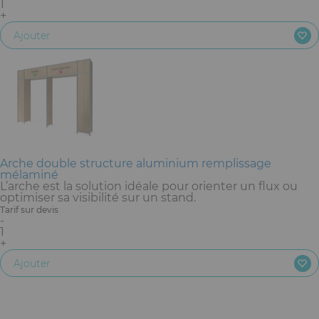
1
+
Ajouter
Arche double structure aluminium remplissage
mélaminé
L’arche est la solution idéale pour orienter un flux ou
optimiser sa visibilité sur un stand.
Tarif sur devis
-
1
+
Ajouter