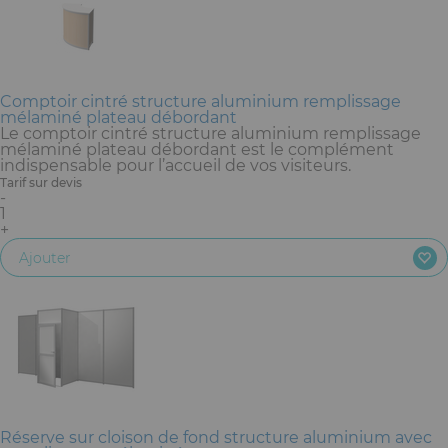
Comptoir cintré structure aluminium remplissage
mélaminé plateau débordant
Le comptoir cintré structure aluminium remplissage
mélaminé plateau débordant est le complément
indispensable pour l’accueil de vos visiteurs.
Tarif sur devis
-
1
+
Ajouter
Réserve sur cloison de fond structure aluminium avec