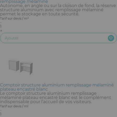
remplissage mélaminé
Autonome, en angle ou sur la cloison de fond, la réserve
structure aluminium avec remplissage mélaminé
permet le stockage en toute sécurité.
Tarif sur devis / m²
-
1
+
Ajouter
Comptoir structure aluminium remplissage mélaminé
plateau encastré blanc
Le comptoir structure aluminium remplissage
mélaminé plateau encastré blanc est le complément
indispensable pour l’accueil de vos visiteurs.
Tarif sur devis / ml
-
1