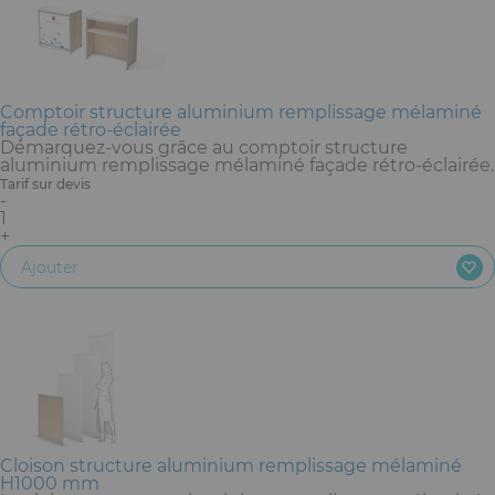
Comptoir structure aluminium remplissage mélaminé
façade rétro-éclairée
Démarquez-vous grâce au comptoir structure
aluminium remplissage mélaminé façade rétro-éclairée.
Tarif sur devis
-
1
+
Ajouter
Cloison structure aluminium remplissage mélaminé
H1000 mm