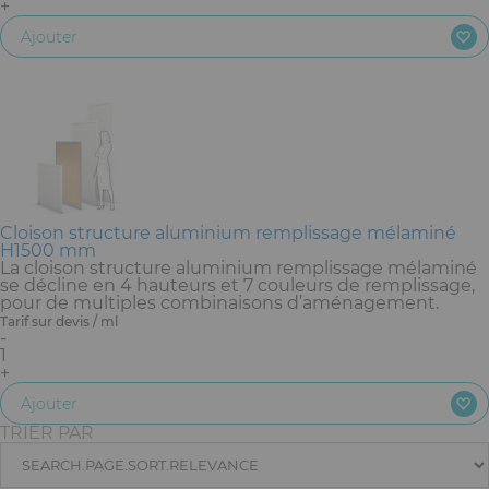
+
Ajouter
Cloison structure aluminium remplissage mélaminé
H1500 mm
La cloison structure aluminium remplissage mélaminé
se décline en 4 hauteurs et 7 couleurs de remplissage,
pour de multiples combinaisons d’aménagement.
Tarif sur devis / ml
-
1
+
Ajouter
TRIER PAR