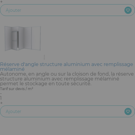
+
Ajouter
Réserve d'angle structure aluminium avec remplissage
mélaminé
Autonome, en angle ou sur la cloison de fond, la réserve
structure aluminium avec remplissage mélaminé
permet le stockage en toute sécurité.
Tarif sur devis / m²
-
1
+
Ajouter