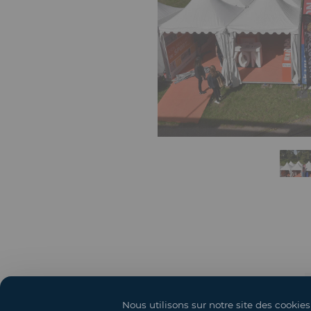
Nous utilisons sur notre site des cookies